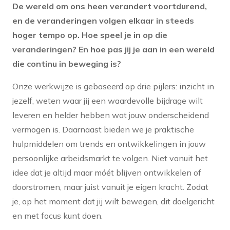
De wereld om ons heen verandert voortdurend,
en de veranderingen volgen elkaar in steeds
hoger tempo op. Hoe speel je in op die
veranderingen? En hoe pas jij je aan in een wereld
die continu in beweging is?
Onze werkwijze is gebaseerd op drie pijlers: inzicht in
jezelf, weten waar jij een waardevolle bijdrage wilt
leveren en helder hebben wat jouw onderscheidend
vermogen is. Daarnaast bieden we je praktische
hulpmiddelen om trends en ontwikkelingen in jouw
persoonlijke arbeidsmarkt te volgen. Niet vanuit het
idee dat je altijd maar móét blijven ontwikkelen of
doorstromen, maar juist vanuit je eigen kracht. Zodat
je, op het moment dat jij wilt bewegen, dit doelgericht
en met focus kunt doen.