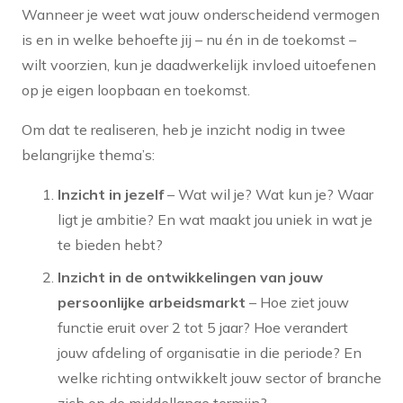
Wanneer je weet wat jouw onderscheidend vermogen
is en in welke behoefte jij – nu én in de toekomst –
wilt voorzien, kun je daadwerkelijk invloed uitoefenen
op je eigen loopbaan en toekomst.
Om dat te realiseren, heb je inzicht nodig in twee
belangrijke thema’s:
Inzicht in jezelf
– Wat wil je? Wat kun je? Waar
ligt je ambitie? En wat maakt jou uniek in wat je
te bieden hebt?
Inzicht in de ontwikkelingen van jouw
persoonlijke arbeidsmarkt
– Hoe ziet jouw
functie eruit over 2 tot 5 jaar? Hoe verandert
jouw afdeling of organisatie in die periode? En
welke richting ontwikkelt jouw sector of branche