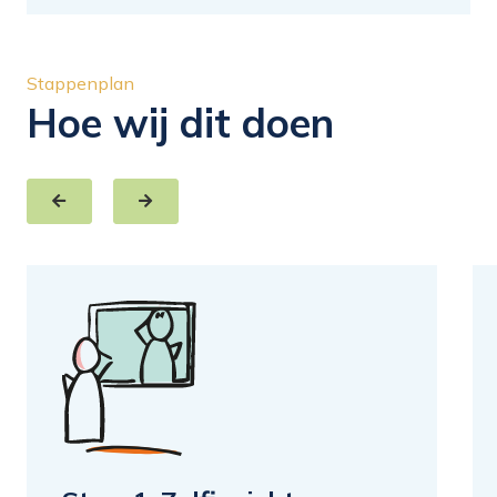
Stappenplan
Hoe wij dit doen