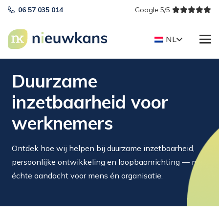
06 57 035 014
Google 5/5
NL
Duurzame
inzetbaarheid voor
werknemers
Ontdek hoe wij helpen bij duurzame inzetbaarheid,
persoonlijke ontwikkeling en loopbaanrichting — met
échte aandacht voor mens én organisatie.