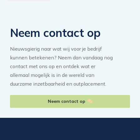
Neem contact op
Nieuwsgierig naar wat wij voor je bedrijf
kunnen betekenen? Neem dan vandaag nog
contact met ons op en ontdek wat er
allemaal mogelijk is in de wereld van
duurzame inzetbaarheid en outplacement.
Neem contact op