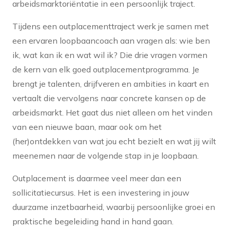
arbeidsmarktoriëntatie in een persoonlijk traject.
Tijdens een outplacementtraject werk je samen met
een ervaren loopbaancoach aan vragen als: wie ben
ik, wat kan ik en wat wil ik? Die drie vragen vormen
de kern van elk goed outplacementprogramma. Je
brengt je talenten, drijfveren en ambities in kaart en
vertaalt die vervolgens naar concrete kansen op de
arbeidsmarkt. Het gaat dus niet alleen om het vinden
van een nieuwe baan, maar ook om het
(her)ontdekken van wat jou echt bezielt en wat jij wilt
meenemen naar de volgende stap in je loopbaan.
Outplacement is daarmee veel meer dan een
sollicitatiecursus. Het is een investering in jouw
duurzame inzetbaarheid, waarbij persoonlijke groei en
praktische begeleiding hand in hand gaan.