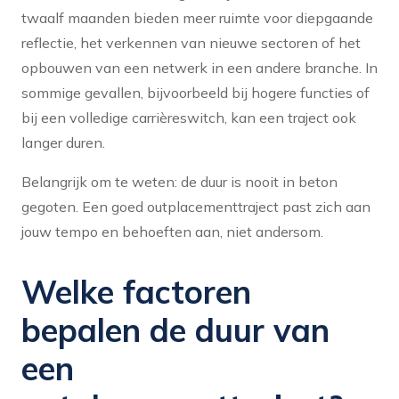
twaalf maanden bieden meer ruimte voor diepgaande
reflectie, het verkennen van nieuwe sectoren of het
opbouwen van een netwerk in een andere branche. In
sommige gevallen, bijvoorbeeld bij hogere functies of
bij een volledige carrièreswitch, kan een traject ook
langer duren.
Belangrijk om te weten: de duur is nooit in beton
gegoten. Een goed outplacementtraject past zich aan
jouw tempo en behoeften aan, niet andersom.
Welke factoren
bepalen de duur van
een