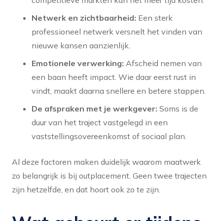
Netwerk en zichtbaarheid:
Een sterk
professioneel netwerk versnelt het vinden van
nieuwe kansen aanzienlijk.
Emotionele verwerking:
Afscheid nemen van
een baan heeft impact. Wie daar eerst rust in
vindt, maakt daarna snellere en betere stappen.
De afspraken met je werkgever:
Soms is de
duur van het traject vastgelegd in een
vaststellingsovereenkomst of sociaal plan.
Al deze factoren maken duidelijk waarom maatwerk
zo belangrijk is bij outplacement. Geen twee trajecten
zijn hetzelfde, en dat hoort ook zo te zijn.