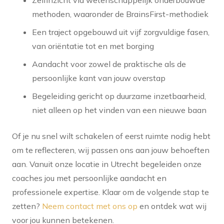
methoden, waaronder de BrainsFirst-methodiek
Een traject opgebouwd uit vijf zorgvuldige fasen,
van oriëntatie tot en met borging
Aandacht voor zowel de praktische als de
persoonlijke kant van jouw overstap
Begeleiding gericht op duurzame inzetbaarheid,
niet alleen op het vinden van een nieuwe baan
Of je nu snel wilt schakelen of eerst ruimte nodig hebt
om te reflecteren, wij passen ons aan jouw behoeften
aan. Vanuit onze locatie in Utrecht begeleiden onze
coaches jou met persoonlijke aandacht en
professionele expertise. Klaar om de volgende stap te
zetten?
Neem contact met ons op
en ontdek wat wij
voor jou kunnen betekenen.