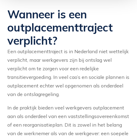
Wanneer is een
outplacementtraject
verplicht?
Een outplacementtraject is in Nederland niet wettelijk
verplicht, maar werkgevers zijn bij ontslag wel
verplicht om te zorgen voor een redelijke
transitievergoeding. In veel cao’s en sociale plannen is
outplacement echter wel opgenomen als onderdeel
van de ontslagregeling.
In de praktijk bieden veel werkgevers outplacement
aan als onderdeel van een vaststellingsovereenkomst
of een reorganisatieplan. Dit is zowel in het belang
van de werknemer als van de werkgever: een soepele