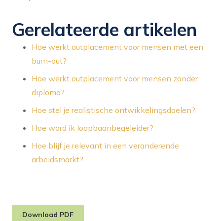
Gerelateerde artikelen
Hoe werkt outplacement voor mensen met een
burn-out?
Hoe werkt outplacement voor mensen zonder
diploma?
Hoe stel je realistische ontwikkelingsdoelen?
Hoe word ik loopbaanbegeleider?
Hoe blijf je relevant in een veranderende
arbeidsmarkt?
Download PDF