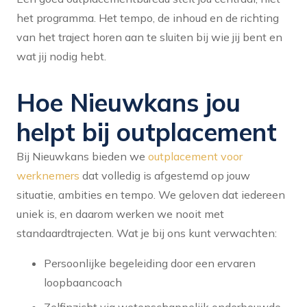
het programma. Het tempo, de inhoud en de richting
van het traject horen aan te sluiten bij wie jij bent en
wat jij nodig hebt.
Hoe Nieuwkans jou
helpt bij outplacement
Bij Nieuwkans bieden we
outplacement voor
werknemers
dat volledig is afgestemd op jouw
situatie, ambities en tempo. We geloven dat iedereen
uniek is, en daarom werken we nooit met
standaardtrajecten. Wat je bij ons kunt verwachten:
Persoonlijke begeleiding door een ervaren
loopbaancoach
Zelfinzicht via wetenschappelijk onderbouwde