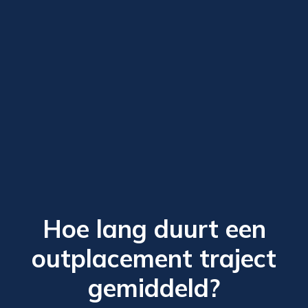
Hoe lang duurt een
outplacement traject
gemiddeld?