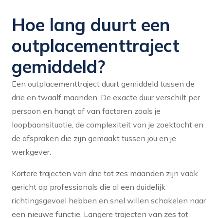
Hoe lang duurt een
outplacementtraject
gemiddeld?
Een outplacementtraject duurt gemiddeld tussen de
drie en twaalf maanden. De exacte duur verschilt per
persoon en hangt af van factoren zoals je
loopbaansituatie, de complexiteit van je zoektocht en
de afspraken die zijn gemaakt tussen jou en je
werkgever.
Kortere trajecten van drie tot zes maanden zijn vaak
gericht op professionals die al een duidelijk
richtingsgevoel hebben en snel willen schakelen naar
een nieuwe functie. Langere trajecten van zes tot