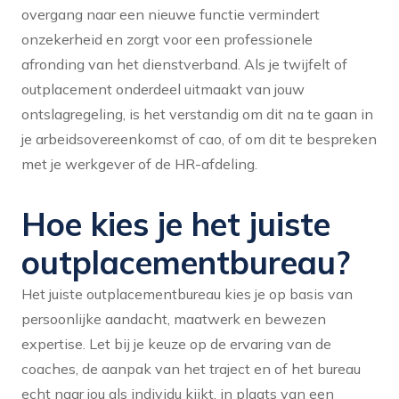
overgang naar een nieuwe functie vermindert
onzekerheid en zorgt voor een professionele
afronding van het dienstverband. Als je twijfelt of
outplacement onderdeel uitmaakt van jouw
ontslagregeling, is het verstandig om dit na te gaan in
je arbeidsovereenkomst of cao, of om dit te bespreken
met je werkgever of de HR-afdeling.
Hoe kies je het juiste
outplacementbureau?
Het juiste outplacementbureau kies je op basis van
persoonlijke aandacht, maatwerk en bewezen
expertise. Let bij je keuze op de ervaring van de
coaches, de aanpak van het traject en of het bureau
echt naar jou als individu kijkt, in plaats van een