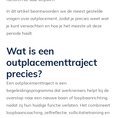
In dit artikel beantwoorden we de meest gestelde
vragen over outplacement, zodat je precies weet wat
je kunt verwachten en hoe je het meeste uit deze
periode haalt.
Wat is een
outplacementtraject
precies?
Een outplacementtraject is een
begeleidingsprogramma dat werknemers helpt bij de
overstap naar een nieuwe baan of loopbaanrichting,
nadat zij hun huidige functie verlaten. Het combineert
loopbaancoaching, zelfreflectie, sollicitatietraining en