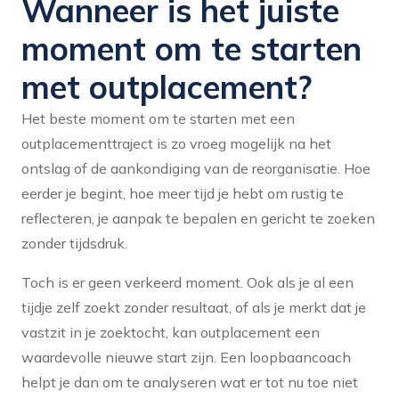
Wanneer is het juiste
moment om te starten
met outplacement?
Het beste moment om te starten met een
outplacementtraject is zo vroeg mogelijk na het
ontslag of de aankondiging van de reorganisatie. Hoe
eerder je begint, hoe meer tijd je hebt om rustig te
reflecteren, je aanpak te bepalen en gericht te zoeken
zonder tijdsdruk.
Toch is er geen verkeerd moment. Ook als je al een
tijdje zelf zoekt zonder resultaat, of als je merkt dat je
vastzit in je zoektocht, kan outplacement een
waardevolle nieuwe start zijn. Een loopbaancoach
helpt je dan om te analyseren wat er tot nu toe niet