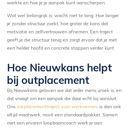
werkte en hoe je je aanpak kunt aanscherpen.
Wat wel belangrijk is: wacht niet te lang. Hoe langer
je zonder structuur zoekt, hoe groter de kans dat
motivatie en zelfvertrouwen afnemen. Een traject
geeft je die structuur terug en zorgt ervoor dat je met
een helder hoofd en concrete stappen verder kunt.
Hoe Nieuwkans helpt
bij outplacement
Bij Nieuwkans geloven we dat ieder mens uniek is, en
dat vraagt om een aanpak die daar echt bij aansluit.
Ons
outplacementtraject voor werknemers
is dan ook
altijd maatwerk, nooit een standaardpakket. Samen
met een ervaren loopbaancoach werk je aan: