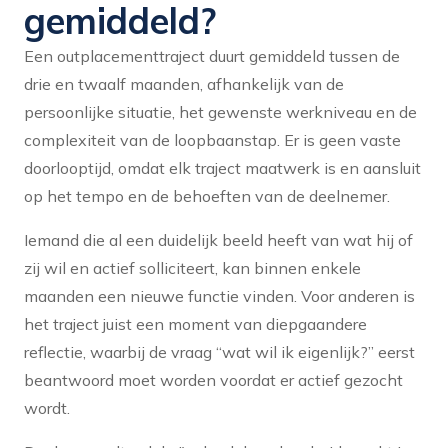
gemiddeld?
Een outplacementtraject duurt gemiddeld tussen de
drie en twaalf maanden, afhankelijk van de
persoonlijke situatie, het gewenste werkniveau en de
complexiteit van de loopbaanstap. Er is geen vaste
doorlooptijd, omdat elk traject maatwerk is en aansluit
op het tempo en de behoeften van de deelnemer.
Iemand die al een duidelijk beeld heeft van wat hij of
zij wil en actief solliciteert, kan binnen enkele
maanden een nieuwe functie vinden. Voor anderen is
het traject juist een moment van diepgaandere
reflectie, waarbij de vraag “wat wil ik eigenlijk?” eerst
beantwoord moet worden voordat er actief gezocht
wordt.