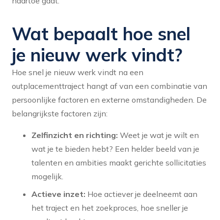
naartoe gaat.
Wat bepaalt hoe snel
je nieuw werk vindt?
Hoe snel je nieuw werk vindt na een
outplacementtraject hangt af van een combinatie van
persoonlijke factoren en externe omstandigheden. De
belangrijkste factoren zijn:
Zelfinzicht en richting:
Weet je wat je wilt en
wat je te bieden hebt? Een helder beeld van je
talenten en ambities maakt gerichte sollicitaties
mogelijk.
Actieve inzet:
Hoe actiever je deelneemt aan
het traject en het zoekproces, hoe sneller je