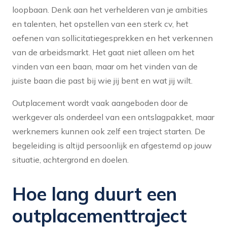
loopbaan. Denk aan het verhelderen van je ambities
en talenten, het opstellen van een sterk cv, het
oefenen van sollicitatiegesprekken en het verkennen
van de arbeidsmarkt. Het gaat niet alleen om het
vinden van een baan, maar om het vinden van de
juiste
baan die past bij wie jij bent en wat jij wilt.
Outplacement wordt vaak aangeboden door de
werkgever als onderdeel van een ontslagpakket, maar
werknemers kunnen ook zelf een traject starten. De
begeleiding is altijd persoonlijk en afgestemd op jouw
situatie, achtergrond en doelen.
Hoe lang duurt een
outplacementtraject