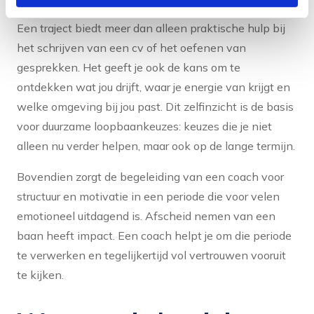
Een traject biedt meer dan alleen praktische hulp bij
het schrijven van een cv of het oefenen van
gesprekken. Het geeft je ook de kans om te
ontdekken wat jou drijft, waar je energie van krijgt en
welke omgeving bij jou past. Dit zelfinzicht is de basis
voor duurzame loopbaankeuzes: keuzes die je niet
alleen nu verder helpen, maar ook op de lange termijn.
Bovendien zorgt de begeleiding van een coach voor
structuur en motivatie in een periode die voor velen
emotioneel uitdagend is. Afscheid nemen van een
baan heeft impact. Een coach helpt je om die periode
te verwerken en tegelijkertijd vol vertrouwen vooruit
te kijken.