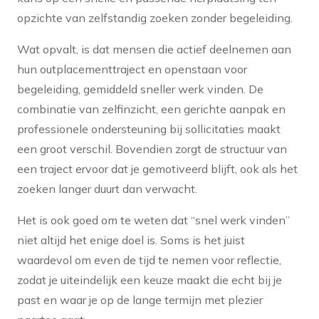
opzichte van zelfstandig zoeken zonder begeleiding.
Wat opvalt, is dat mensen die actief deelnemen aan
hun outplacementtraject en openstaan voor
begeleiding, gemiddeld sneller werk vinden. De
combinatie van zelfinzicht, een gerichte aanpak en
professionele ondersteuning bij sollicitaties maakt
een groot verschil. Bovendien zorgt de structuur van
een traject ervoor dat je gemotiveerd blijft, ook als het
zoeken langer duurt dan verwacht.
Het is ook goed om te weten dat “snel werk vinden”
niet altijd het enige doel is. Soms is het juist
waardevol om even de tijd te nemen voor reflectie,
zodat je uiteindelijk een keuze maakt die echt bij je
past en waar je op de lange termijn met plezier