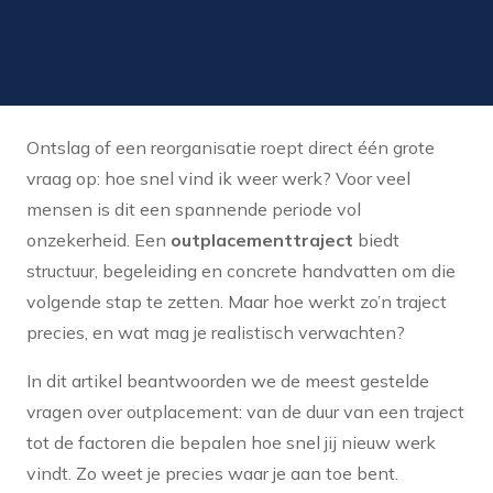
Ontslag of een reorganisatie roept direct één grote
vraag op: hoe snel vind ik weer werk? Voor veel
mensen is dit een spannende periode vol
onzekerheid. Een
outplacementtraject
biedt
structuur, begeleiding en concrete handvatten om die
volgende stap te zetten. Maar hoe werkt zo’n traject
precies, en wat mag je realistisch verwachten?
In dit artikel beantwoorden we de meest gestelde
vragen over outplacement: van de duur van een traject
tot de factoren die bepalen hoe snel jij nieuw werk
vindt. Zo weet je precies waar je aan toe bent.