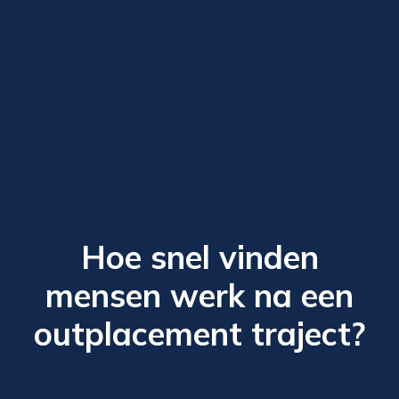
Hoe snel vinden
mensen werk na een
outplacement traject?