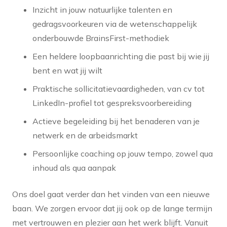
Inzicht in jouw natuurlijke talenten en
gedragsvoorkeuren via de wetenschappelijk
onderbouwde BrainsFirst-methodiek
Een heldere loopbaanrichting die past bij wie jij
bent en wat jij wilt
Praktische sollicitatievaardigheden, van cv tot
LinkedIn-profiel tot gespreksvoorbereiding
Actieve begeleiding bij het benaderen van je
netwerk en de arbeidsmarkt
Persoonlijke coaching op jouw tempo, zowel qua
inhoud als qua aanpak
Ons doel gaat verder dan het vinden van een nieuwe
baan. We zorgen ervoor dat jij ook op de lange termijn
met vertrouwen en plezier aan het werk blijft. Vanuit