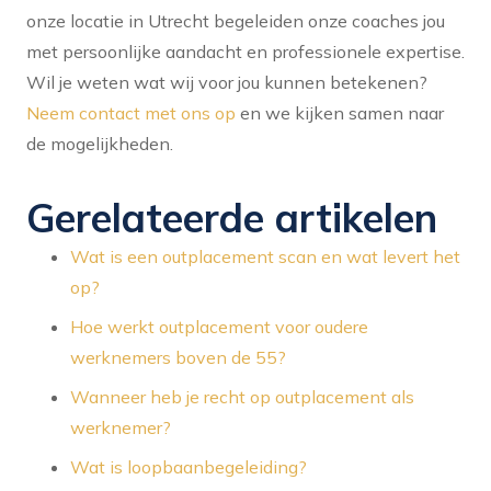
onze locatie in Utrecht begeleiden onze coaches jou
met persoonlijke aandacht en professionele expertise.
Wil je weten wat wij voor jou kunnen betekenen?
Neem contact met ons op
en we kijken samen naar
de mogelijkheden.
Gerelateerde artikelen
Wat is een outplacement scan en wat levert het
op?
Hoe werkt outplacement voor oudere
werknemers boven de 55?
Wanneer heb je recht op outplacement als
werknemer?
Wat is loopbaanbegeleiding?