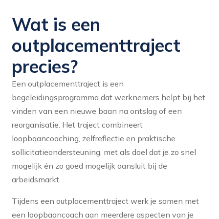
Wat is een
outplacementtraject
precies?
Een outplacementtraject is een
begeleidingsprogramma dat werknemers helpt bij het
vinden van een nieuwe baan na ontslag of een
reorganisatie. Het traject combineert
loopbaancoaching, zelfreflectie en praktische
sollicitatieondersteuning, met als doel dat je zo snel
mogelijk én zo goed mogelijk aansluit bij de
arbeidsmarkt.
Tijdens een outplacementtraject werk je samen met
een loopbaancoach aan meerdere aspecten van je