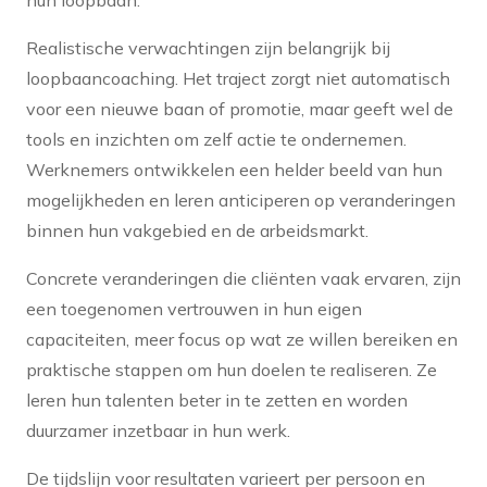
Realistische verwachtingen zijn belangrijk bij
loopbaancoaching. Het traject zorgt niet automatisch
voor een nieuwe baan of promotie, maar geeft wel de
tools en inzichten om zelf actie te ondernemen.
Werknemers ontwikkelen een helder beeld van hun
mogelijkheden en leren anticiperen op veranderingen
binnen hun vakgebied en de arbeidsmarkt.
Concrete veranderingen die cliënten vaak ervaren, zijn
een toegenomen vertrouwen in hun eigen
capaciteiten, meer focus op wat ze willen bereiken en
praktische stappen om hun doelen te realiseren. Ze
leren hun talenten beter in te zetten en worden
duurzamer inzetbaar in hun werk.
De tijdslijn voor resultaten varieert per persoon en