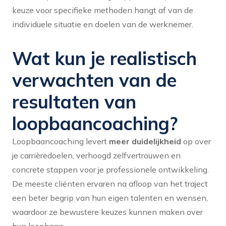
keuze voor specifieke methoden hangt af van de
individuele situatie en doelen van de werknemer.
Wat kun je realistisch
verwachten van de
resultaten van
loopbaancoaching?
Loopbaancoaching levert
meer duidelijkheid
op over
je carrièredoelen, verhoogd zelfvertrouwen en
concrete stappen voor je professionele ontwikkeling.
De meeste cliënten ervaren na afloop van het traject
een beter begrip van hun eigen talenten en wensen,
waardoor ze bewustere keuzes kunnen maken over
hun loopbaan.