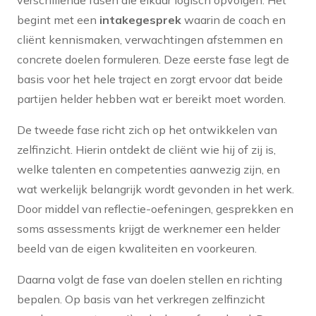
begint met een
intakegesprek
waarin de coach en
cliënt kennismaken, verwachtingen afstemmen en
concrete doelen formuleren. Deze eerste fase legt de
basis voor het hele traject en zorgt ervoor dat beide
partijen helder hebben wat er bereikt moet worden.
De tweede fase richt zich op het ontwikkelen van
zelfinzicht. Hierin ontdekt de cliënt wie hij of zij is,
welke talenten en competenties aanwezig zijn, en
wat werkelijk belangrijk wordt gevonden in het werk.
Door middel van reflectie-oefeningen, gesprekken en
soms assessments krijgt de werknemer een helder
beeld van de eigen kwaliteiten en voorkeuren.
Daarna volgt de fase van doelen stellen en richting
bepalen. Op basis van het verkregen zelfinzicht