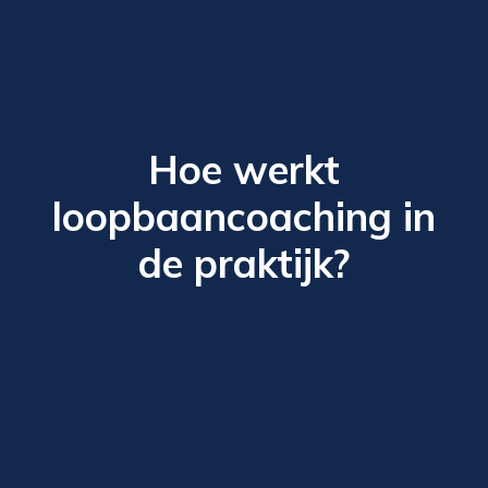
Hoe werkt
loopbaancoaching in
de praktijk?