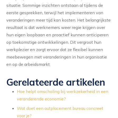
situatie. Sommige inzichten ontstaan al tijdens de
eerste gesprekken, terwijl het implementeren van
veranderingen meer tijd kan kosten. Het belangrijkste
resultaat is dat werknemers weer regie krijgen over
hun eigen loopbaan en proactief kunnen anticiperen
op toekomstige ontwikkelingen. Dit vergroot hun
werkplezier en zorgt ervoor dat ze flexibel kunnen
meebewegen met veranderingen in hun organisatie
en op de arbeidsmarkt.
Gerelateerde artikelen
Hoe helpt omscholing bij werkzekerheid in een
veranderende economie?
Wat doet een outplacement bureau concreet
voor je?