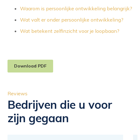
Waarom is persoonlijke ontwikkeling belangrijk?
Wat valt er onder persoonlijke ontwikkeling?
Wat betekent zelfinzicht voor je loopbaan?
Download PDF
Reviews
Bedrijven die u voor
zijn gegaan