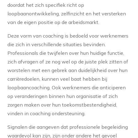
doordat het zich specifiek richt op
loopbaanontwikkeling, zelfinzicht en het versterken
van de eigen positie op de arbeidsmarkt.
Deze vorm van coaching is bedoeld voor werknemers
die zich in verschillende situaties bevinden.
Professionals die twijfelen over hun huidige functie,
zich afvragen of ze nog wel op de juiste plek zitten of
worstelen met een gebrek aan duidelijkheid over hun
carrièredoelen, kunnen veel baat hebben bij
loopbaancoaching. Ook werknemers die anticiperen
op veranderingen binnen hun organisatie of zich
zorgen maken over hun toekomstbestendigheid,
vinden in coaching ondersteuning.
Signalen die aangeven dat professionele begeleiding
waardevol kan zijn, zijn onder andere het gevoel