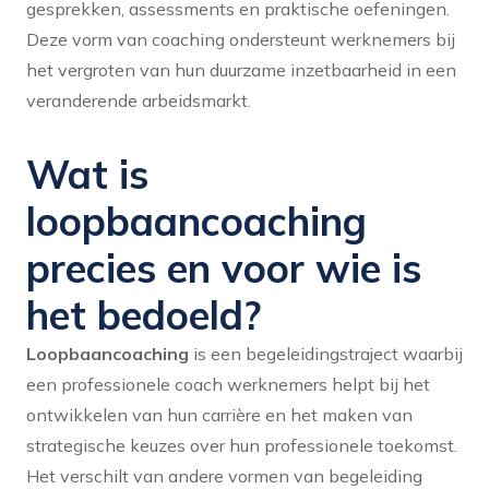
gesprekken, assessments en praktische oefeningen.
Deze vorm van coaching ondersteunt werknemers bij
het vergroten van hun duurzame inzetbaarheid in een
veranderende arbeidsmarkt.
Wat is
loopbaancoaching
precies en voor wie is
het bedoeld?
Loopbaancoaching
is een begeleidingstraject waarbij
een professionele coach werknemers helpt bij het
ontwikkelen van hun carrière en het maken van
strategische keuzes over hun professionele toekomst.
Het verschilt van andere vormen van begeleiding