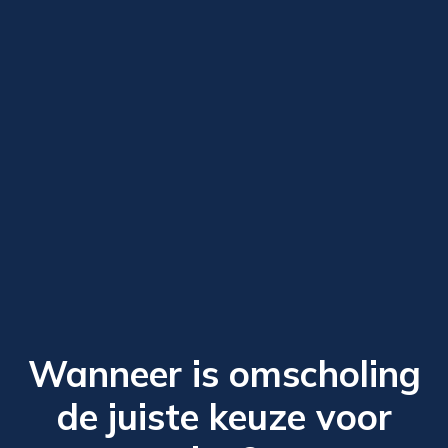
Wanneer is omscholing
de juiste keuze voor