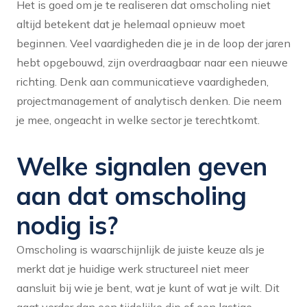
Het is goed om je te realiseren dat omscholing niet
altijd betekent dat je helemaal opnieuw moet
beginnen. Veel vaardigheden die je in de loop der jaren
hebt opgebouwd, zijn overdraagbaar naar een nieuwe
richting. Denk aan communicatieve vaardigheden,
projectmanagement of analytisch denken. Die neem
je mee, ongeacht in welke sector je terechtkomt.
Welke signalen geven
aan dat omscholing
nodig is?
Omscholing is waarschijnlijk de juiste keuze als je
merkt dat je huidige werk structureel niet meer
aansluit bij wie je bent, wat je kunt of wat je wilt. Dit