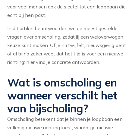
voor veel mensen ook de sleutel tot een loopbaan die
echt bij hen past.
In dit artikel beantwoorden we de meest gestelde
vragen over omscholing, zodat jij een weloverwogen
keuze kunt maken. Of je nu twijfelt, nieuwsgierig bent
of al bijna zeker weet dat het tijd is voor een nieuwe
richting: hier vind je concrete antwoorden.
Wat is omscholing en
wanneer verschilt het
van bijscholing?
Omscholing betekent dat je binnen je loopbaan een
volledig nieuwe richting kiest, waarbij je nieuwe