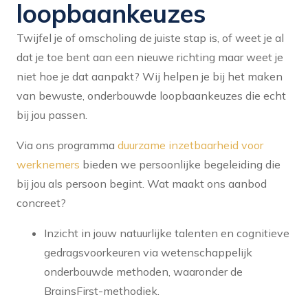
loopbaankeuzes
Twijfel je of omscholing de juiste stap is, of weet je al
dat je toe bent aan een nieuwe richting maar weet je
niet hoe je dat aanpakt? Wij helpen je bij het maken
van bewuste, onderbouwde loopbaankeuzes die echt
bij jou passen.
Via ons programma
duurzame inzetbaarheid voor
werknemers
bieden we persoonlijke begeleiding die
bij jou als persoon begint. Wat maakt ons aanbod
concreet?
Inzicht in jouw natuurlijke talenten en cognitieve
gedragsvoorkeuren via wetenschappelijk
onderbouwde methoden, waaronder de
BrainsFirst-methodiek.