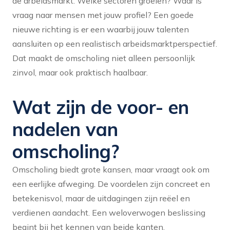
de arbeidsmarkt. Welke sectoren groeien? Waar is
vraag naar mensen met jouw profiel? Een goede
nieuwe richting is er een waarbij jouw talenten
aansluiten op een realistisch arbeidsmarktperspectief.
Dat maakt de omscholing niet alleen persoonlijk
zinvol, maar ook praktisch haalbaar.
Wat zijn de voor- en
nadelen van
omscholing?
Omscholing biedt grote kansen, maar vraagt ook om
een eerlijke afweging. De voordelen zijn concreet en
betekenisvol, maar de uitdagingen zijn reëel en
verdienen aandacht. Een weloverwogen beslissing
begint bij het kennen van beide kanten.