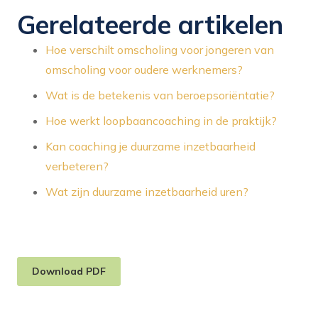
Gerelateerde artikelen
Hoe verschilt omscholing voor jongeren van
omscholing voor oudere werknemers?
Wat is de betekenis van beroepsoriëntatie?
Hoe werkt loopbaancoaching in de praktijk?
Kan coaching je duurzame inzetbaarheid
verbeteren?
Wat zijn duurzame inzetbaarheid uren?
Download PDF