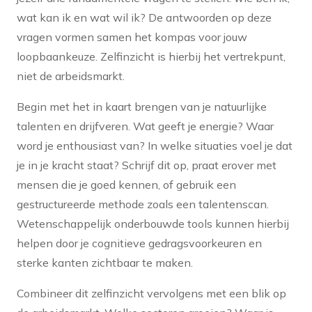
wat kan ik en wat wil ik? De antwoorden op deze
vragen vormen samen het kompas voor jouw
loopbaankeuze. Zelfinzicht is hierbij het vertrekpunt,
niet de arbeidsmarkt.
Begin met het in kaart brengen van je natuurlijke
talenten en drijfveren. Wat geeft je energie? Waar
word je enthousiast van? In welke situaties voel je dat
je in je kracht staat? Schrijf dit op, praat erover met
mensen die je goed kennen, of gebruik een
gestructureerde methode zoals een talentenscan.
Wetenschappelijk onderbouwde tools kunnen hierbij
helpen door je cognitieve gedragsvoorkeuren en
sterke kanten zichtbaar te maken.
Combineer dit zelfinzicht vervolgens met een blik op