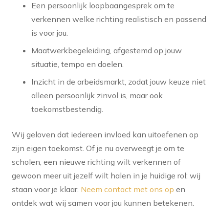
Een persoonlijk loopbaangesprek om te
verkennen welke richting realistisch en passend
is voor jou.
Maatwerkbegeleiding, afgestemd op jouw
situatie, tempo en doelen.
Inzicht in de arbeidsmarkt, zodat jouw keuze niet
alleen persoonlijk zinvol is, maar ook
toekomstbestendig.
Wij geloven dat iedereen invloed kan uitoefenen op
zijn eigen toekomst. Of je nu overweegt je om te
scholen, een nieuwe richting wilt verkennen of
gewoon meer uit jezelf wilt halen in je huidige rol: wij
staan voor je klaar.
Neem contact met ons op
en
ontdek wat wij samen voor jou kunnen betekenen.