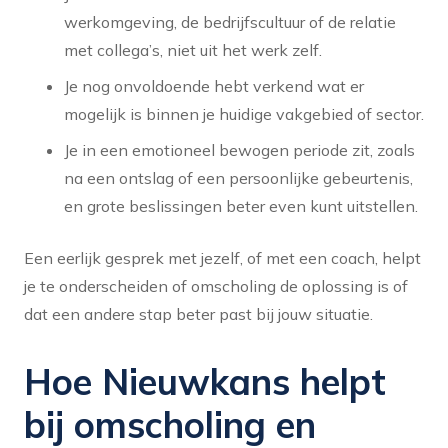
werkomgeving, de bedrijfscultuur of de relatie
met collega’s, niet uit het werk zelf.
Je nog onvoldoende hebt verkend wat er
mogelijk is binnen je huidige vakgebied of sector.
Je in een emotioneel bewogen periode zit, zoals
na een ontslag of een persoonlijke gebeurtenis,
en grote beslissingen beter even kunt uitstellen.
Een eerlijk gesprek met jezelf, of met een coach, helpt
je te onderscheiden of omscholing de oplossing is of
dat een andere stap beter past bij jouw situatie.
Hoe Nieuwkans helpt
bij omscholing en