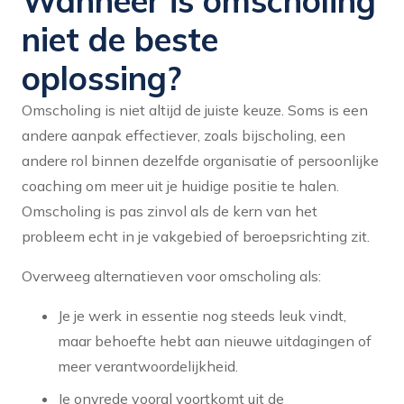
Wanneer is omscholing
niet de beste
oplossing?
Omscholing is niet altijd de juiste keuze. Soms is een
andere aanpak effectiever, zoals bijscholing, een
andere rol binnen dezelfde organisatie of persoonlijke
coaching om meer uit je huidige positie te halen.
Omscholing is pas zinvol als de kern van het
probleem echt in je vakgebied of beroepsrichting zit.
Overweeg alternatieven voor omscholing als:
Je je werk in essentie nog steeds leuk vindt,
maar behoefte hebt aan nieuwe uitdagingen of
meer verantwoordelijkheid.
Je onvrede vooral voortkomt uit de