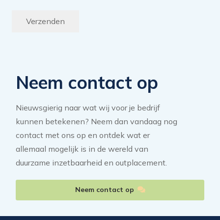
Verzenden
Neem contact op
Nieuwsgierig naar wat wij voor je bedrijf
kunnen betekenen? Neem dan vandaag nog
contact met ons op en ontdek wat er
allemaal mogelijk is in de wereld van
duurzame inzetbaarheid en outplacement.
Neem contact op