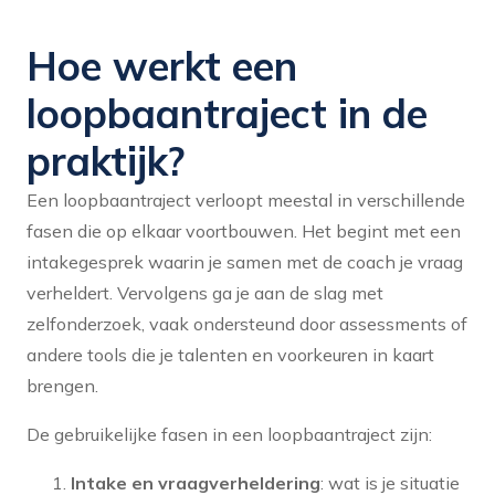
Hoe werkt een
loopbaantraject in de
praktijk?
Een loopbaantraject verloopt meestal in verschillende
fasen die op elkaar voortbouwen. Het begint met een
intakegesprek waarin je samen met de coach je vraag
verheldert. Vervolgens ga je aan de slag met
zelfonderzoek, vaak ondersteund door assessments of
andere tools die je talenten en voorkeuren in kaart
brengen.
De gebruikelijke fasen in een loopbaantraject zijn:
Intake en vraagverheldering
: wat is je situatie