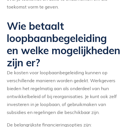
toekomst vorm te geven.
Wie betaalt
loopbaanbegeleiding
en welke mogelijkheden
zijn er?
De kosten voor loopbaanbegeleiding kunnen op
verschillende manieren worden gedekt. Werkgevers
bieden het regelmatig aan als onderdeel van hun
ontwikkelbeleid of bij reorganisaties. Je kunt ook zelf
investeren in je loopbaan, of gebruikmaken van
subsidies en regelingen die beschikbaar zijn.
De belangrijkste financieringsopties zijn: