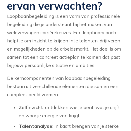
ervan verwachten?
Loopbaanbegeleiding is een vorm van professionele
begeleiding die je ondersteunt bij het maken van
weloverwogen carrièrekeuzes. Een loopbaancoach
helpt je om inzicht te krijgen in je talenten, drijfveren
en mogelijkheden op de arbeidsmarkt. Het doel is om
samen tot een concreet actieplan te komen dat past
bij jouw persoonlijke situatie en ambities.
De kerncomponenten van loopbaanbegeleiding
bestaan uit verschillende elementen die samen een
compleet beeld vormen:
Zelfinzicht
: ontdekken wie je bent, wat je drijft
en waar je energie van krijgt
Talentanalyse
: in kaart brengen van je sterke