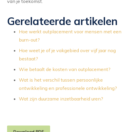
van je toekomst.
Gerelateerde artikelen
Hoe werkt outplacement voor mensen met een
burn-out?
Hoe weet je of je vakgebied over vijf jaar nog
bestaat?
Wie betaalt de kosten van outplacement?
Wat is het verschil tussen persoonlijke
ontwikkeling en professionele ontwikkeling?
Wat zijn duurzame inzetbaarheid uren?
Download PDF