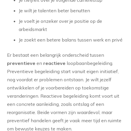
Je wilt je talenten beter benutten
Je voelt je onzeker over je positie op de
arbeidsmarkt
Je zoekt een betere balans tussen werk en privé
Er bestaat een belangrijk onderscheid tussen
preventieve
en
reactieve
loopbaanbegeleiding.
Preventieve begeleiding start vanuit eigen initiatief,
nog voordat er problemen ontstaan. Je wilt jezelf
ontwikkelen of je voorbereiden op toekomstige
veranderingen. Reactieve begeleiding komt voort uit
een concrete aanleiding, zoals ontslag of een
reorganisatie. Beide vormen zijn waardevol, maar
preventief handelen geeft je vaak meer tijd en ruimte
om bewuste keuzes te maken.