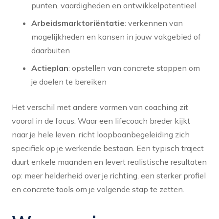
punten, vaardigheden en ontwikkelpotentieel
Arbeidsmarktoriëntatie
: verkennen van
mogelijkheden en kansen in jouw vakgebied of
daarbuiten
Actieplan
: opstellen van concrete stappen om
je doelen te bereiken
Het verschil met andere vormen van coaching zit
vooral in de focus. Waar een lifecoach breder kijkt
naar je hele leven, richt loopbaanbegeleiding zich
specifiek op je werkende bestaan. Een typisch traject
duurt enkele maanden en levert realistische resultaten
op: meer helderheid over je richting, een sterker profiel
en concrete tools om je volgende stap te zetten.