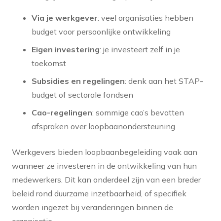
Via je werkgever
: veel organisaties hebben
budget voor persoonlijke ontwikkeling
Eigen investering
: je investeert zelf in je
toekomst
Subsidies en regelingen
: denk aan het STAP-
budget of sectorale fondsen
Cao-regelingen
: sommige cao’s bevatten
afspraken over loopbaanondersteuning
Werkgevers bieden loopbaanbegeleiding vaak aan
wanneer ze investeren in de ontwikkeling van hun
medewerkers. Dit kan onderdeel zijn van een breder
beleid rond duurzame inzetbaarheid, of specifiek
worden ingezet bij veranderingen binnen de
organisatie.