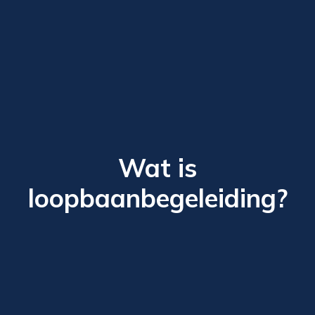
Wat is
loopbaanbegeleiding?