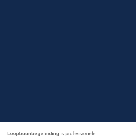
Loopbaanbegeleiding
is professionele