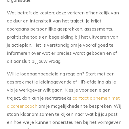
Wat betreft de kosten: deze variëren afhankelijk van
de duur en intensiteit van het traject. Je krijgt
doorgaans persoonlijke gesprekken, assessments,
praktische tools en begeleiding bij het uitvoeren van
je actieplan. Het is verstandig om je vooraf goed te
informeren over wat er precies wordt geboden en of
dit aansluit bij jouw vraag.
Wil je loopbaanbegeleiding regelen? Start met een
gesprek met je leidinggevende of HR-afdeling als je
via je werkgever wilt gaan. Kies je voor een eigen
traject, dan kun je rechtstreeks
contact opnemen met
a career coach
om je mogelijkheden te bespreken. Wij
staan klaar om samen te kijken naar wat bij jou past
en hoe we je kunnen ondersteunen bij het vormgeven