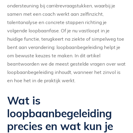
ondersteuning bij carrièrevraagstukken, waarbij je
samen met een coach werkt aan zelfinzicht,
talentanalyse en concrete stappen richting je
volgende loopbaanfase. Of je nu vastloopt in je
huidige functie, terugkeert na ziekte of simpelweg toe
bent aan verandering: loopbaanbegeleiding helpt je
om bewuste keuzes te maken. In dit artikel
beantwoorden we de meest gestelde vragen over wat
loopbaanbegeleiding inhoudt, wanneer het zinvol is
en hoe het in de praktijk werkt.
Wat is
loopbaanbegeleiding
precies en wat kun je