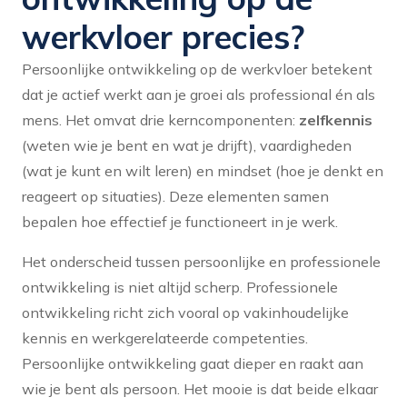
werkvloer precies?
Persoonlijke ontwikkeling op de werkvloer betekent
dat je actief werkt aan je groei als professional én als
mens. Het omvat drie kerncomponenten:
zelfkennis
(weten wie je bent en wat je drijft), vaardigheden
(wat je kunt en wilt leren) en mindset (hoe je denkt en
reageert op situaties). Deze elementen samen
bepalen hoe effectief je functioneert in je werk.
Het onderscheid tussen persoonlijke en professionele
ontwikkeling is niet altijd scherp. Professionele
ontwikkeling richt zich vooral op vakinhoudelijke
kennis en werkgerelateerde competenties.
Persoonlijke ontwikkeling gaat dieper en raakt aan
wie je bent als persoon. Het mooie is dat beide elkaar