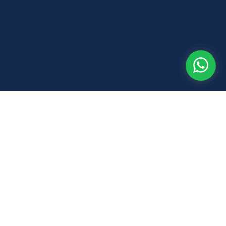
Neckerdijk 5B