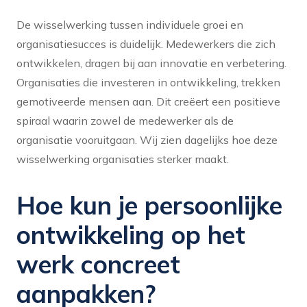
De wisselwerking tussen individuele groei en
organisatiesucces is duidelijk. Medewerkers die zich
ontwikkelen, dragen bij aan innovatie en verbetering.
Organisaties die investeren in ontwikkeling, trekken
gemotiveerde mensen aan. Dit creëert een positieve
spiraal waarin zowel de medewerker als de
organisatie vooruitgaan. Wij zien dagelijks hoe deze
wisselwerking organisaties sterker maakt.
Hoe kun je persoonlijke
ontwikkeling op het
werk concreet
aanpakken?