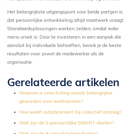
Het belangrijkste uitgangspunt voor beide partijen is
dat persoonlijke ontwikkeling altijd maatwerk vraagt.
Standaardoplossingen werken zelden, omdat ieder
mens uniek is. Door te investeren in een aanpak die
aansluit bij individuele behoeften, bereik je de beste
resultaten voor zowel de medewerker als de
organisatie.
Gerelateerde artikelen
Waarom is omscholing steeds belangrijker
geworden voor werknemers?
Hoe werkt outplacement bij collectief ontslag?
Wat zijn de 5 persoonlijke SMART-doelen?
Wat zijn de 8 ontwikkelingsdoelen?