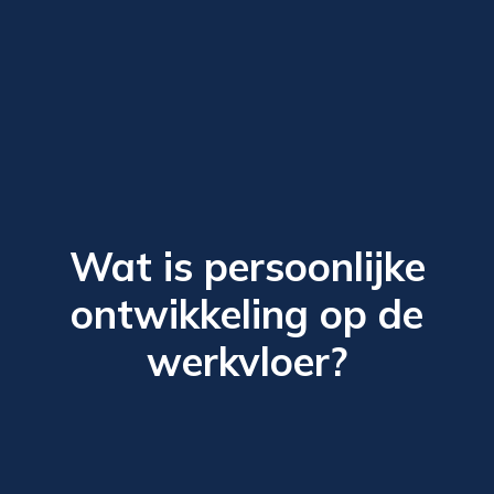
Wat is persoonlijke
ontwikkeling op de
werkvloer?