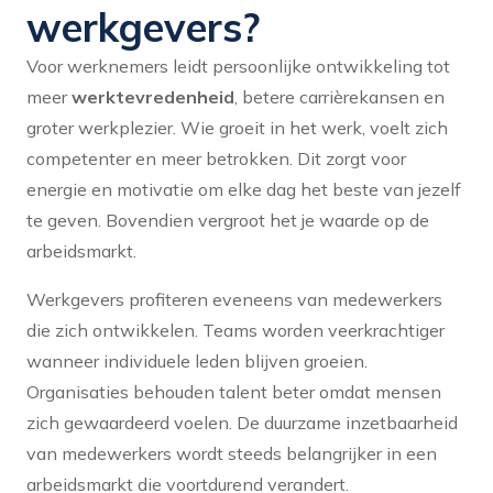
werkgevers?
Voor werknemers leidt persoonlijke ontwikkeling tot
meer
werktevredenheid
, betere carrièrekansen en
groter werkplezier. Wie groeit in het werk, voelt zich
competenter en meer betrokken. Dit zorgt voor
energie en motivatie om elke dag het beste van jezelf
te geven. Bovendien vergroot het je waarde op de
arbeidsmarkt.
Werkgevers profiteren eveneens van medewerkers
die zich ontwikkelen. Teams worden veerkrachtiger
wanneer individuele leden blijven groeien.
Organisaties behouden talent beter omdat mensen
zich gewaardeerd voelen. De duurzame inzetbaarheid
van medewerkers wordt steeds belangrijker in een
arbeidsmarkt die voortdurend verandert.