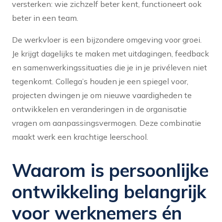
versterken: wie zichzelf beter kent, functioneert ook
beter in een team.
De werkvloer is een bijzondere omgeving voor groei.
Je krijgt dagelijks te maken met uitdagingen, feedback
en samenwerkingssituaties die je in je privéleven niet
tegenkomt. Collega’s houden je een spiegel voor,
projecten dwingen je om nieuwe vaardigheden te
ontwikkelen en veranderingen in de organisatie
vragen om aanpassingsvermogen. Deze combinatie
maakt werk een krachtige leerschool.
Waarom is persoonlijke
ontwikkeling belangrijk
voor werknemers én