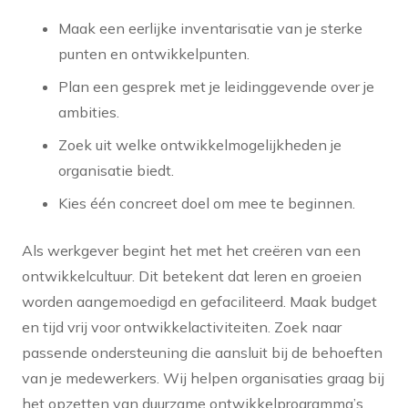
Maak een eerlijke inventarisatie van je sterke
punten en ontwikkelpunten.
Plan een gesprek met je leidinggevende over je
ambities.
Zoek uit welke ontwikkelmogelijkheden je
organisatie biedt.
Kies één concreet doel om mee te beginnen.
Als werkgever begint het met het creëren van een
ontwikkelcultuur. Dit betekent dat leren en groeien
worden aangemoedigd en gefaciliteerd. Maak budget
en tijd vrij voor ontwikkelactiviteiten. Zoek naar
passende ondersteuning die aansluit bij de behoeften
van je medewerkers. Wij helpen organisaties graag bij
het opzetten van duurzame ontwikkelprogramma’s.