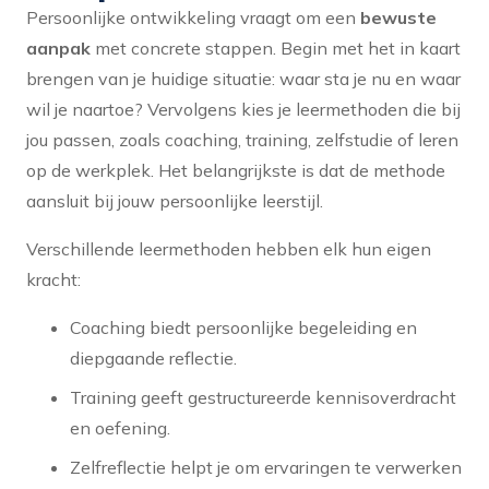
Persoonlijke ontwikkeling vraagt om een
bewuste
aanpak
met concrete stappen. Begin met het in kaart
brengen van je huidige situatie: waar sta je nu en waar
wil je naartoe? Vervolgens kies je leermethoden die bij
jou passen, zoals coaching, training, zelfstudie of leren
op de werkplek. Het belangrijkste is dat de methode
aansluit bij jouw persoonlijke leerstijl.
Verschillende leermethoden hebben elk hun eigen
kracht:
Coaching biedt persoonlijke begeleiding en
diepgaande reflectie.
Training geeft gestructureerde kennisoverdracht
en oefening.
Zelfreflectie helpt je om ervaringen te verwerken