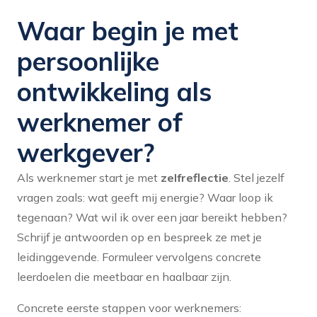
Waar begin je met
persoonlijke
ontwikkeling als
werknemer of
werkgever?
Als werknemer start je met
zelfreflectie
. Stel jezelf
vragen zoals: wat geeft mij energie? Waar loop ik
tegenaan? Wat wil ik over een jaar bereikt hebben?
Schrijf je antwoorden op en bespreek ze met je
leidinggevende. Formuleer vervolgens concrete
leerdoelen die meetbaar en haalbaar zijn.
Concrete eerste stappen voor werknemers: