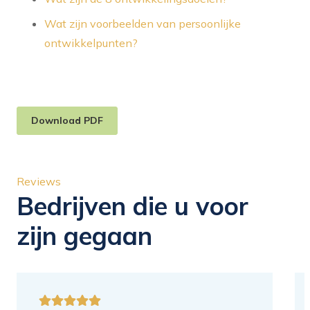
Wat zijn voorbeelden van persoonlijke
ontwikkelpunten?
Download PDF
Reviews
Bedrijven die u voor
zijn gegaan