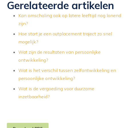
Gerelateerde artikelen
Kan omscholing ook op latere leeftijd nog lonend
zijn?
Hoe start je een outplacement traject zo snel
mogelijk?
Wat zijn de resultaten van persoonlijke
ontwikkeling?
Wat is het verschil tussen zelfontwikkeling en
persoonlijke ontwikkeling?
Wat is de vergoeding voor duurzame
inzetbaarheid?