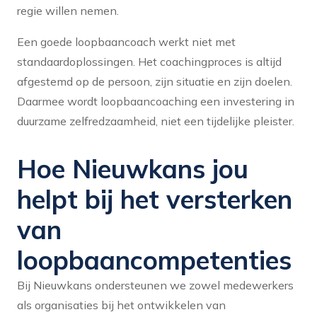
regie willen nemen.
Een goede loopbaancoach werkt niet met
standaardoplossingen. Het coachingproces is altijd
afgestemd op de persoon, zijn situatie en zijn doelen.
Daarmee wordt loopbaancoaching een investering in
duurzame zelfredzaamheid, niet een tijdelijke pleister.
Hoe Nieuwkans jou
helpt bij het versterken
van
loopbaancompetenties
Bij Nieuwkans ondersteunen we zowel medewerkers
als organisaties bij het ontwikkelen van