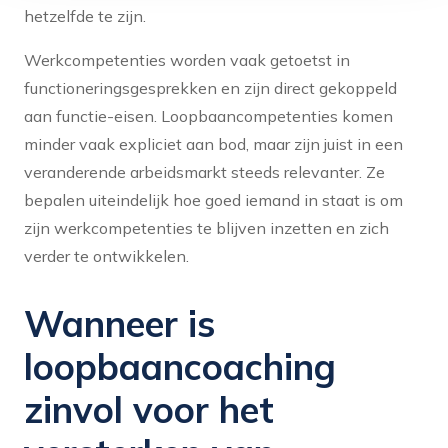
hetzelfde te zijn.
Werkcompetenties worden vaak getoetst in
functioneringsgesprekken en zijn direct gekoppeld
aan functie-eisen. Loopbaancompetenties komen
minder vaak expliciet aan bod, maar zijn juist in een
veranderende arbeidsmarkt steeds relevanter. Ze
bepalen uiteindelijk hoe goed iemand in staat is om
zijn werkcompetenties te blijven inzetten en zich
verder te ontwikkelen.
Wanneer is
loopbaancoaching
zinvol voor het