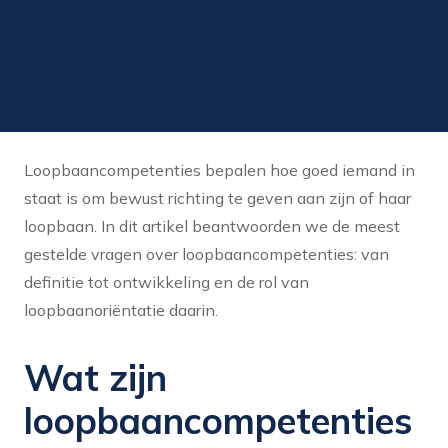
Loopbaancompetenties bepalen hoe goed iemand in
staat is om bewust richting te geven aan zijn of haar
loopbaan. In dit artikel beantwoorden we de meest
gestelde vragen over loopbaancompetenties: van
definitie tot ontwikkeling en de rol van
loopbaanoriëntatie daarin.
Wat zijn
loopbaancompetenties