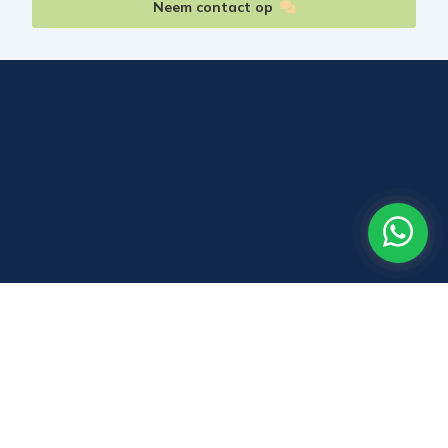
Neem contact op