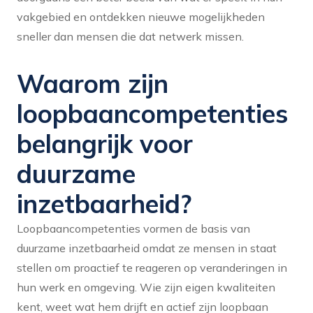
vakgebied en ontdekken nieuwe mogelijkheden
sneller dan mensen die dat netwerk missen.
Waarom zijn
loopbaancompetenties
belangrijk voor
duurzame
inzetbaarheid?
Loopbaancompetenties vormen de basis van
duurzame inzetbaarheid omdat ze mensen in staat
stellen om proactief te reageren op veranderingen in
hun werk en omgeving. Wie zijn eigen kwaliteiten
kent, weet wat hem drijft en actief zijn loopbaan