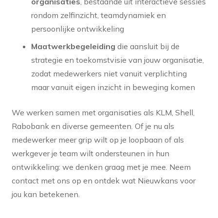
organisaties
, bestaande uit interactieve sessies
rondom zelfinzicht, teamdynamiek en
persoonlijke ontwikkeling
Maatwerkbegeleiding
die aansluit bij de
strategie en toekomstvisie van jouw organisatie,
zodat medewerkers niet vanuit verplichting
maar vanuit eigen inzicht in beweging komen
We werken samen met organisaties als KLM, Shell,
Rabobank en diverse gemeenten. Of je nu als
medewerker meer grip wilt op je loopbaan of als
werkgever je team wilt ondersteunen in hun
ontwikkeling: we denken graag met je mee. Neem
contact met ons op en ontdek wat Nieuwkans voor
jou kan betekenen.