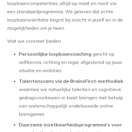
loopbaancompetenties, altijd op maat en nooit via
een standaardprogramma. We geloven dat echte
loopbaanoriëntatie begint bij inzicht in jezelf en in de
mogelijkheden om je heen.
Wat we concreet bieden:
Persoonlijke loopbaancoaching
gericht op
zelfkennis, richting en regie, afgestemd op jouw
situatie en ambities
Talentenscans via de BrainsFirst-methodiek
,
waarmee we natuurlijke talenten en cognitieve
gedragsvoorkeuren in kaart brengen met behulp
van wetenschappelijk onderbouwde online
breingames
Duurzame inzetbaarheidsprogramma’s voor