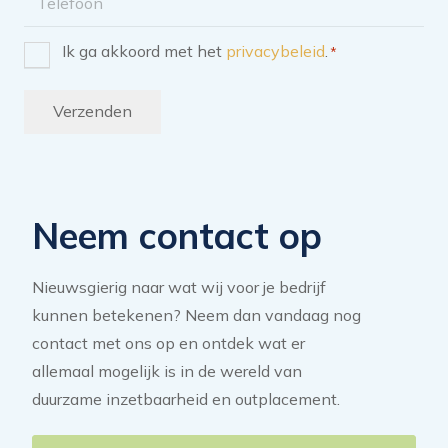
Ik ga akkoord met het
privacybeleid
.
*
Instemming
*
Verzenden
Neem contact op
Nieuwsgierig naar wat wij voor je bedrijf
kunnen betekenen? Neem dan vandaag nog
contact met ons op en ontdek wat er
allemaal mogelijk is in de wereld van
duurzame inzetbaarheid en outplacement.