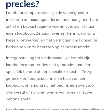
precies?
Loopbaancompetenties zijn de vaardigheden,
inzichten en houdingen die iemand nodig heeft om
actief en bewust regie te voeren over zijn of haar
eigen loopbaan. Ze gaan over zelfkennis, richting
kiezen, netwerken en het vermogen om kansen te
herkennen en te benutten op de arbeidsmarkt.
In tegenstelling tot vakinhoudelijke kennis zijn
loopbaancompetenties niet gebonden aan een
specifiek beroep of een specifieke sector. Ze zijn
generiek en toepasbaar in elke fase van een
loopbaan, of iemand nu net begint, een overstap
overweegt of na jaren werkervaring een nieuwe
richting zoekt.
Loopbaancompetenties worden steeds belangrijker in