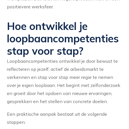
positievere werksfeer.
Hoe ontwikkel je
loopbaancompetenties
stap voor stap?
Loopbaancompetenties ontwikkel je door bewust te
reflecteren op jezelf, actief de arbeidsmarkt te
verkennen en stap voor stap meer regie te nemen
over je eigen loopbaan. Het begint met zelfonderzoek
en groeit door het opdoen van nieuwe ervaringen,
gesprekken en het stellen van concrete doelen.
Een praktische aanpak bestaat uit de volgende
stappen: