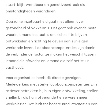
stuurt, blijft wendbaar en gemotiveerd, ook als
omstandigheden veranderen.
Duurzame inzetbaarheid gaat niet alleen over
gezondheid of vakkennis. Het gaat ook over de mate
waarin iemand in staat is om zichzelf te blijven
ontwikkelen en richting te geven aan zijn eigen
werkende leven. Loopbaancompetenties zijn daarin
de verbindende factor: ze maken het verschil tussen
iemand die afwacht en iemand die zelf het stuur
vasthoudt.
Voor organisaties heeft dit directe gevolgen.
Medewerkers met sterke loopbaancompetenties zijn
actiever betrokken bij hun eigen ontwikkeling, stellen
sneller bij als hun rol verandert en ervaren meer
werkplezier. Dat leidt tot hogere productiviteit en een