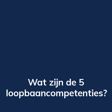
Wat zijn de 5
loopbaancompetenties?