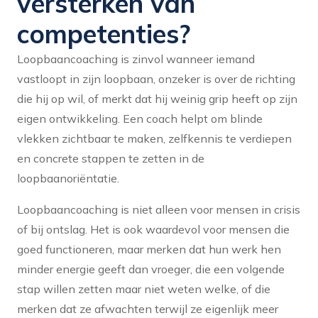
versterken van
competenties?
Loopbaancoaching is zinvol wanneer iemand
vastloopt in zijn loopbaan, onzeker is over de richting
die hij op wil, of merkt dat hij weinig grip heeft op zijn
eigen ontwikkeling. Een coach helpt om blinde
vlekken zichtbaar te maken, zelfkennis te verdiepen
en concrete stappen te zetten in de
loopbaanoriëntatie.
Loopbaancoaching is niet alleen voor mensen in crisis
of bij ontslag. Het is ook waardevol voor mensen die
goed functioneren, maar merken dat hun werk hen
minder energie geeft dan vroeger, die een volgende
stap willen zetten maar niet weten welke, of die
merken dat ze afwachten terwijl ze eigenlijk meer