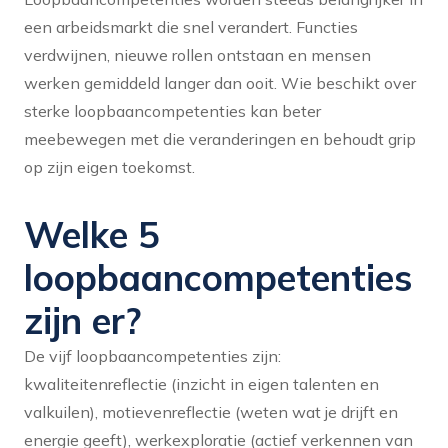
een arbeidsmarkt die snel verandert. Functies
verdwijnen, nieuwe rollen ontstaan en mensen
werken gemiddeld langer dan ooit. Wie beschikt over
sterke loopbaancompetenties kan beter
meebewegen met die veranderingen en behoudt grip
op zijn eigen toekomst.
Welke 5
loopbaancompetenties
zijn er?
De vijf loopbaancompetenties zijn:
kwaliteitenreflectie (inzicht in eigen talenten en
valkuilen), motievenreflectie (weten wat je drijft en
energie geeft), werkexploratie (actief verkennen van