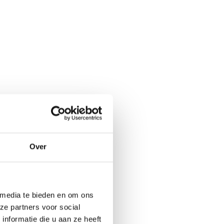
Over
 media te bieden en om ons
ze partners voor social
nformatie die u aan ze heeft