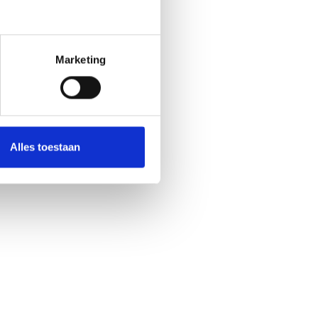
Marketing
Alles toestaan