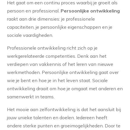
Het gaat om een continu proces waarbij je groeit als
persoon en professional.
Persoonlijke ontwikkeling
raakt aan drie dimensies: je professionele
capaciteiten, je persoonlijke eigenschappen en je
sociale vaardigheden.
Professionele ontwikkeling richt zich op je
werkgerelateerde competenties. Denk aan het
verdiepen van vakkennis of het leren van nieuwe
werkmethoden. Persoonlijke ontwikkeling gaat over
wie je bent en hoe je in het leven staat. Sociale
ontwikkeling draait om hoe je omgaat met anderen en
samenwerkt in teams.
Het mooie aan zelfontwikkeling is dat het aansluit bij
jouw unieke talenten en doelen. Iedereen heeft
andere sterke punten en groeimogelijkheden. Door te