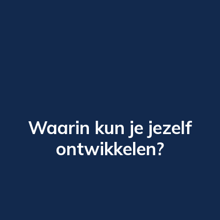
Waarin kun je jezelf
ontwikkelen?