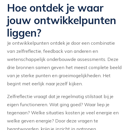
Hoe ontdek je waar
jouw ontwikkelpunten
liggen?
Je ontwikkelpunten ontdek je door een combinatie
van zelfreflectie, feedback van anderen en
wetenschappelijk onderbouwde assessments. Deze
drie bronnen samen geven het meest complete beeld
van je sterke punten en groeimogelijkheden. Het
begint met eerlijk naar jezelf kijken.
Zelfreflectie vraagt dat je regelmatig stilstaat bij je
eigen functioneren. Wat ging goed? Waar liep je
tegenaan? Welke situaties kosten je veel energie en
welke geven energie? Door deze vragen te
beantwoorden, krijg je inzicht in patronen.