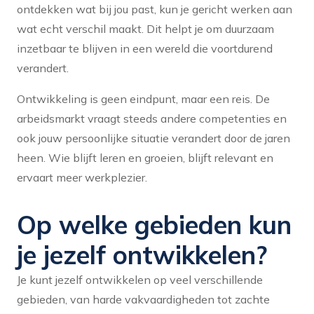
ontdekken wat bij jou past, kun je gericht werken aan
wat echt verschil maakt. Dit helpt je om duurzaam
inzetbaar te blijven in een wereld die voortdurend
verandert.
Ontwikkeling is geen eindpunt, maar een reis. De
arbeidsmarkt vraagt steeds andere competenties en
ook jouw persoonlijke situatie verandert door de jaren
heen. Wie blijft leren en groeien, blijft relevant en
ervaart meer werkplezier.
Op welke gebieden kun
je jezelf ontwikkelen?
Je kunt jezelf ontwikkelen op veel verschillende
gebieden, van harde vakvaardigheden tot zachte