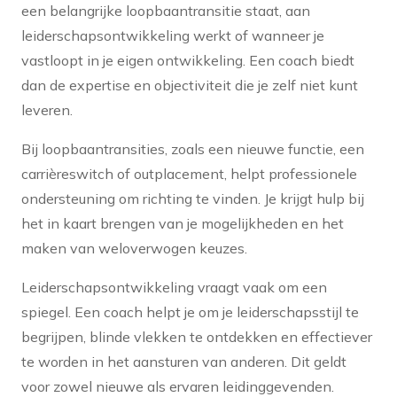
een belangrijke loopbaantransitie staat, aan
leiderschapsontwikkeling werkt of wanneer je
vastloopt in je eigen ontwikkeling. Een coach biedt
dan de expertise en objectiviteit die je zelf niet kunt
leveren.
Bij loopbaantransities, zoals een nieuwe functie, een
carrièreswitch of outplacement, helpt professionele
ondersteuning om richting te vinden. Je krijgt hulp bij
het in kaart brengen van je mogelijkheden en het
maken van weloverwogen keuzes.
Leiderschapsontwikkeling vraagt vaak om een
spiegel. Een coach helpt je om je leiderschapsstijl te
begrijpen, blinde vlekken te ontdekken en effectiever
te worden in het aansturen van anderen. Dit geldt
voor zowel nieuwe als ervaren leidinggevenden.