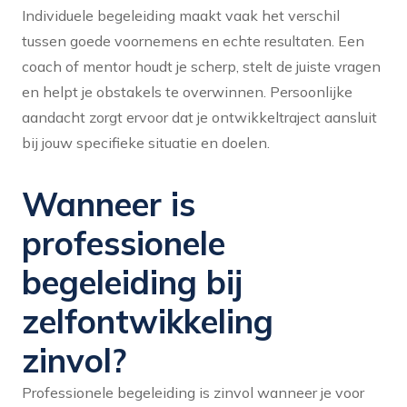
Individuele begeleiding maakt vaak het verschil
tussen goede voornemens en echte resultaten. Een
coach of mentor houdt je scherp, stelt de juiste vragen
en helpt je obstakels te overwinnen. Persoonlijke
aandacht zorgt ervoor dat je ontwikkeltraject aansluit
bij jouw specifieke situatie en doelen.
Wanneer is
professionele
begeleiding bij
zelfontwikkeling
zinvol?
Professionele begeleiding is zinvol wanneer je voor