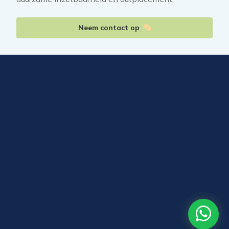
Neem contact op