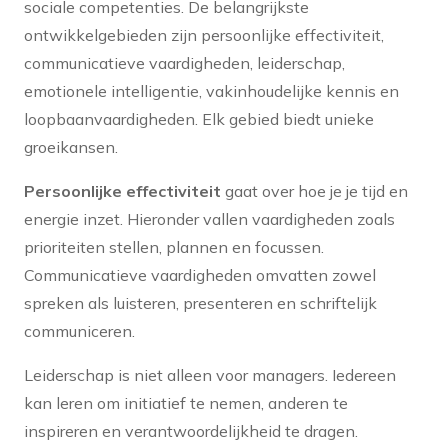
sociale competenties. De belangrijkste
ontwikkelgebieden zijn persoonlijke effectiviteit,
communicatieve vaardigheden, leiderschap,
emotionele intelligentie, vakinhoudelijke kennis en
loopbaanvaardigheden. Elk gebied biedt unieke
groeikansen.
Persoonlijke effectiviteit
gaat over hoe je je tijd en
energie inzet. Hieronder vallen vaardigheden zoals
prioriteiten stellen, plannen en focussen.
Communicatieve vaardigheden omvatten zowel
spreken als luisteren, presenteren en schriftelijk
communiceren.
Leiderschap is niet alleen voor managers. Iedereen
kan leren om initiatief te nemen, anderen te
inspireren en verantwoordelijkheid te dragen.