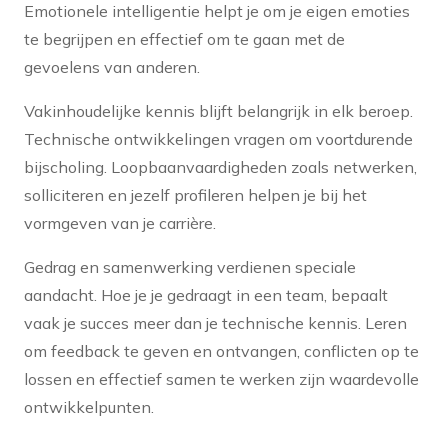
Emotionele intelligentie helpt je om je eigen emoties
te begrijpen en effectief om te gaan met de
gevoelens van anderen.
Vakinhoudelijke kennis blijft belangrijk in elk beroep.
Technische ontwikkelingen vragen om voortdurende
bijscholing. Loopbaanvaardigheden zoals netwerken,
solliciteren en jezelf profileren helpen je bij het
vormgeven van je carrière.
Gedrag en samenwerking verdienen speciale
aandacht. Hoe je je gedraagt in een team, bepaalt
vaak je succes meer dan je technische kennis. Leren
om feedback te geven en ontvangen, conflicten op te
lossen en effectief samen te werken zijn waardevolle
ontwikkelpunten.