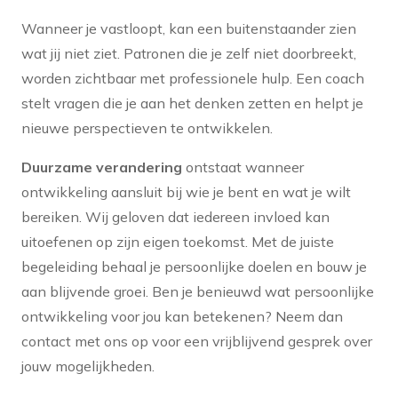
Wanneer je vastloopt, kan een buitenstaander zien
wat jij niet ziet. Patronen die je zelf niet doorbreekt,
worden zichtbaar met professionele hulp. Een coach
stelt vragen die je aan het denken zetten en helpt je
nieuwe perspectieven te ontwikkelen.
Duurzame verandering
ontstaat wanneer
ontwikkeling aansluit bij wie je bent en wat je wilt
bereiken. Wij geloven dat iedereen invloed kan
uitoefenen op zijn eigen toekomst. Met de juiste
begeleiding behaal je persoonlijke doelen en bouw je
aan blijvende groei. Ben je benieuwd wat persoonlijke
ontwikkeling voor jou kan betekenen? Neem dan
contact met ons op voor een vrijblijvend gesprek over
jouw mogelijkheden.