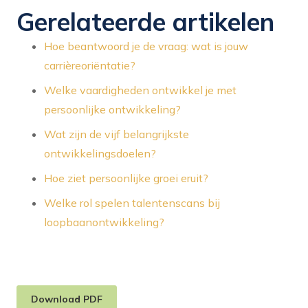
Gerelateerde artikelen
Hoe beantwoord je de vraag: wat is jouw
carrièreoriëntatie?
Welke vaardigheden ontwikkel je met
persoonlijke ontwikkeling?
Wat zijn de vijf belangrijkste
ontwikkelingsdoelen?
Hoe ziet persoonlijke groei eruit?
Welke rol spelen talentenscans bij
loopbaanontwikkeling?
Download PDF