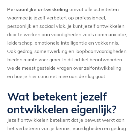
Persoonlijke ontwikkeling
omvat alle activiteiten
waarmee je jezelf verbetert op professioneel,
persoonlijk en sociaal vlak. Je kunt jezelf ontwikkelen
door te werken aan vaardigheden zoals communicatie,
leiderschap, emotionele intelligentie en vakkennis.
Ook gedrag, samenwerking en loopbaanvaardigheden
bieden ruimte voor groei. In dit artikel beantwoorden
we de meest gestelde vragen over zelfontwikkeling
en hoe je hier concreet mee aan de slag gaat.
Wat betekent jezelf
ontwikkelen eigenlijk?
Jezelf ontwikkelen betekent dat je bewust werkt aan
het verbeteren van je kennis, vaardigheden en gedrag.