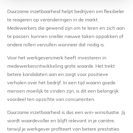
Duurzame inzetbaarheid helpt bedrijven om flexibeler
te reageren op veranderingen in de markt.
Medewerkers die gewend zijn om te leren en zich aan
te passen, kunnen sneller nieuwe taken oppakken of
andere rollen vervullen wanneer dat nodig is.
Voor het werkgeversmerk heeft investeren in
medewerkerontwikkeling grote waarde. Het trekt
betere kandidaten aan en zorgt voor positieve
verhalen over het bedrijf. In een tijd waarin goede
mensen moeilijk te vinden zijn, is dit een belangrijk
voordeel ten opzichte van concurrenten.
Duurzame inzetbaarheid is dus een win-winsituatie. Jij
wordt waardevoller en blijft relevant in je carrière,
terwijl je werkgever profiteert van betere prestaties