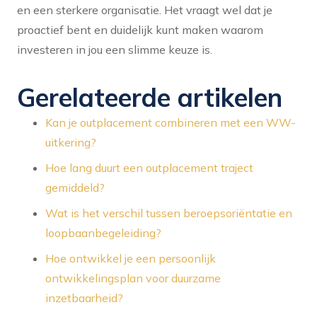
en een sterkere organisatie. Het vraagt wel dat je
proactief bent en duidelijk kunt maken waarom
investeren in jou een slimme keuze is.
Gerelateerde artikelen
Kan je outplacement combineren met een WW-
uitkering?
Hoe lang duurt een outplacement traject
gemiddeld?
Wat is het verschil tussen beroepsoriëntatie en
loopbaanbegeleiding?
Hoe ontwikkel je een persoonlijk
ontwikkelingsplan voor duurzame
inzetbaarheid?