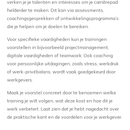
verken je je talenten en interesses om je carrièrepad
helderder te maken. Dit kan via assessments,
coachingsgesprekken of ontwikkelingsprogramma’s
die je helpen om je doelen te bereiken.
Voor specifieke vaardigheden kun je trainingen
voorstellen in bijvoorbeeld projectmanagement,
digitale vaardigheden of teamwork. Ook coaching
voor persoonlijke uitdagingen, zoals stress, werkdruk
of werk-privébalans, wordt vaak goedgekeurd door
werkgevers.
Maak je voorstel concreet door te benoemen welke
training je wilt volgen, wat deze kost en hoe dit je
werk verbetert. Laat zien dat je hebt nagedacht over
de praktische kant en de voordelen voor je werkgever.