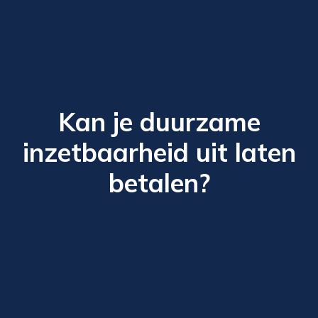
Kan je duurzame
inzetbaarheid uit laten
betalen?