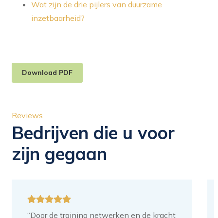
Wat zijn de drie pijlers van duurzame
inzetbaarheid?
Download PDF
Reviews
Bedrijven die u voor
zijn gegaan
“Door de training netwerken en de kracht