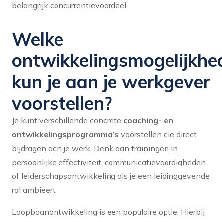
belangrijk concurrentievoordeel.
Welke
ontwikkelingsmogelijkhe
kun je aan je werkgever
voorstellen?
Je kunt verschillende concrete
coaching- en
ontwikkelingsprogramma’s
voorstellen die direct
bijdragen aan je werk. Denk aan trainingen in
persoonlijke effectiviteit, communicatievaardigheden
of leiderschapsontwikkeling als je een leidinggevende
rol ambieert.
Loopbaanontwikkeling is een populaire optie. Hierbij