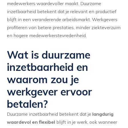
medewerkers waardevoller maakt. Duurzame
inzetbaarheid betekent dat je relevant en productief
blijft in een veranderende arbeidsmarkt. Werkgevers
profiteren van betere prestaties, minder ziekteverzuim
en hogere medewerkerstevredenheid.
Wat is duurzame
inzetbaarheid en
waarom zou je
werkgever ervoor
betalen?
Duurzame inzetbaarheid betekent dat je
langdurig
waardevol en flexibel
blijft in je werk, ook wanneer