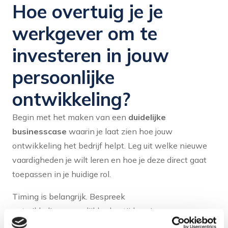
Hoe overtuig je je
werkgever om te
investeren in jouw
persoonlijke
ontwikkeling?
Begin met het maken van een
duidelijke
businesscase
waarin je laat zien hoe jouw
ontwikkeling het bedrijf helpt. Leg uit welke nieuwe
vaardigheden je wilt leren en hoe je deze direct gaat
toepassen in je huidige rol.
Timing is belangrijk. Bespreek
ontwikkelingsmogelijkheden tijdens je
functioneringsgesprek of jaarlijkse evaluatie. Dit zijn