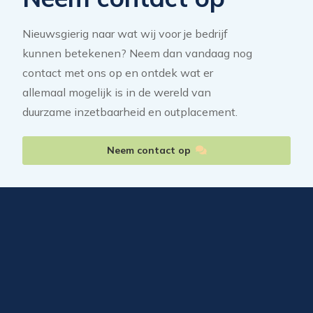
Nieuwsgierig naar wat wij voor je bedrijf
kunnen betekenen? Neem dan vandaag nog
contact met ons op en ontdek wat er
allemaal mogelijk is in de wereld van
duurzame inzetbaarheid en outplacement.
Neem contact op