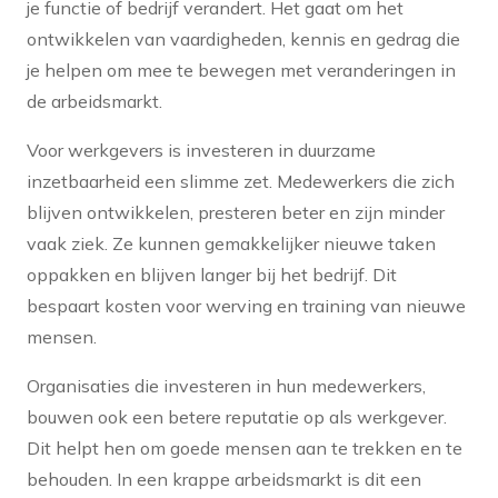
je functie of bedrijf verandert. Het gaat om het
ontwikkelen van vaardigheden, kennis en gedrag die
je helpen om mee te bewegen met veranderingen in
de arbeidsmarkt.
Voor werkgevers is investeren in duurzame
inzetbaarheid een slimme zet. Medewerkers die zich
blijven ontwikkelen, presteren beter en zijn minder
vaak ziek. Ze kunnen gemakkelijker nieuwe taken
oppakken en blijven langer bij het bedrijf. Dit
bespaart kosten voor werving en training van nieuwe
mensen.
Organisaties die investeren in hun medewerkers,
bouwen ook een betere reputatie op als werkgever.
Dit helpt hen om goede mensen aan te trekken en te
behouden. In een krappe arbeidsmarkt is dit een