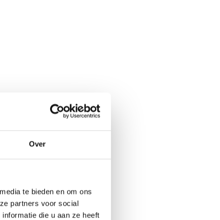
Over
 media te bieden en om ons
ze partners voor social
nformatie die u aan ze heeft