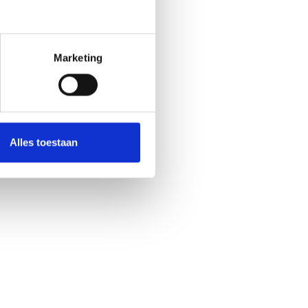
Marketing
Alles toestaan