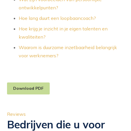
ontwikkelpunten?
Hoe lang duurt een loopbaancoach?
Hoe krijg je inzicht in je eigen talenten en
kwaliteiten?
Waarom is duurzame inzetbaarheid belangrijk
voor werknemers?
Download PDF
Reviews
Bedrijven die u voor