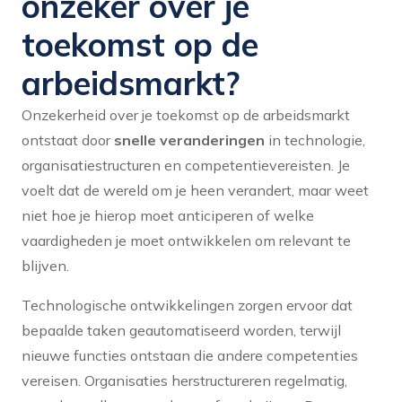
onzeker over je
toekomst op de
arbeidsmarkt?
Onzekerheid over je toekomst op de arbeidsmarkt
ontstaat door
snelle veranderingen
in technologie,
organisatiestructuren en competentievereisten. Je
voelt dat de wereld om je heen verandert, maar weet
niet hoe je hierop moet anticiperen of welke
vaardigheden je moet ontwikkelen om relevant te
blijven.
Technologische ontwikkelingen zorgen ervoor dat
bepaalde taken geautomatiseerd worden, terwijl
nieuwe functies ontstaan die andere competenties
vereisen. Organisaties herstructureren regelmatig,