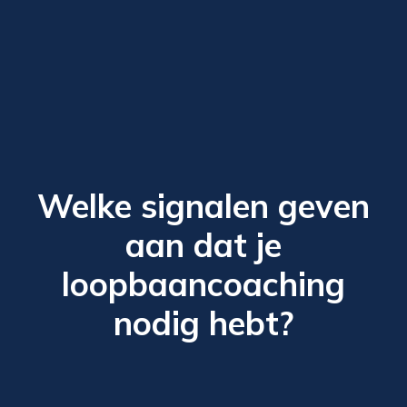
Welke signalen geven
aan dat je
loopbaancoaching
nodig hebt?