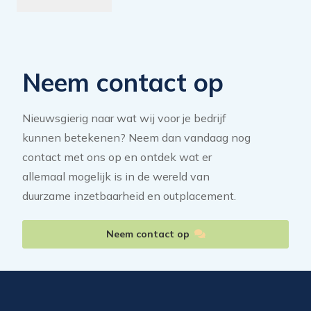
Neem contact op
Nieuwsgierig naar wat wij voor je bedrijf
kunnen betekenen? Neem dan vandaag nog
contact met ons op en ontdek wat er
allemaal mogelijk is in de wereld van
duurzame inzetbaarheid en outplacement.
Neem contact op