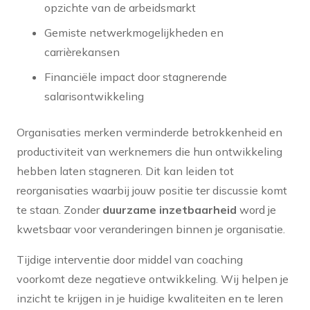
opzichte van de arbeidsmarkt
Gemiste netwerkmogelijkheden en
carrièrekansen
Financiële impact door stagnerende
salarisontwikkeling
Organisaties merken verminderde betrokkenheid en
productiviteit van werknemers die hun ontwikkeling
hebben laten stagneren. Dit kan leiden tot
reorganisaties waarbij jouw positie ter discussie komt
te staan. Zonder
duurzame inzetbaarheid
word je
kwetsbaar voor veranderingen binnen je organisatie.
Tijdige interventie door middel van coaching
voorkomt deze negatieve ontwikkeling. Wij helpen je
inzicht te krijgen in je huidige kwaliteiten en te leren