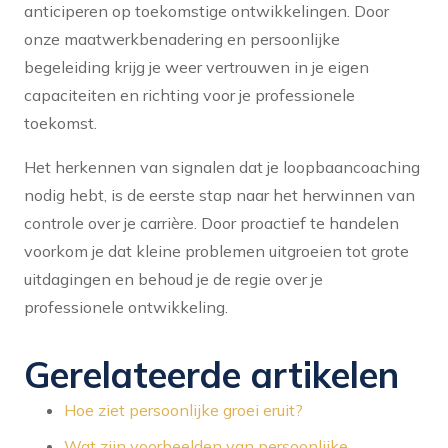
anticiperen op toekomstige ontwikkelingen. Door
onze maatwerkbenadering en persoonlijke
begeleiding krijg je weer vertrouwen in je eigen
capaciteiten en richting voor je professionele
toekomst.
Het herkennen van signalen dat je loopbaancoaching
nodig hebt, is de eerste stap naar het herwinnen van
controle over je carrière. Door proactief te handelen
voorkom je dat kleine problemen uitgroeien tot grote
uitdagingen en behoud je de regie over je
professionele ontwikkeling.
Gerelateerde artikelen
Hoe ziet persoonlijke groei eruit?
Wat zijn voorbeelden van persoonlijke