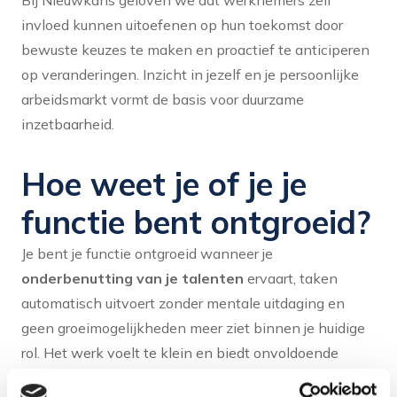
invloed kunnen uitoefenen op hun toekomst door
bewuste keuzes te maken en proactief te anticiperen
op veranderingen. Inzicht in jezelf en je persoonlijke
arbeidsmarkt vormt de basis voor duurzame
inzetbaarheid.
Hoe weet je of je je
functie bent ontgroeid?
Je bent je functie ontgroeid wanneer je
onderbenutting van je talenten
ervaart, taken
automatisch uitvoert zonder mentale uitdaging en
geen groeimogelijkheden meer ziet binnen je huidige
rol. Het werk voelt te klein en biedt onvoldoende
ruimte voor je capaciteiten en ambities.