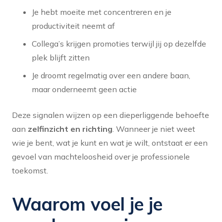
Je hebt moeite met concentreren en je
productiviteit neemt af
Collega’s krijgen promoties terwijl jij op dezelfde
plek blijft zitten
Je droomt regelmatig over een andere baan,
maar onderneemt geen actie
Deze signalen wijzen op een dieperliggende behoefte
aan
zelfinzicht en richting
. Wanneer je niet weet
wie je bent, wat je kunt en wat je wilt, ontstaat er een
gevoel van machteloosheid over je professionele
toekomst.
Waarom voel je je