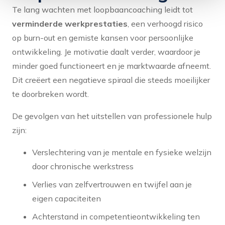
Te lang wachten met loopbaancoaching leidt tot
verminderde werkprestaties
, een verhoogd risico
op burn-out en gemiste kansen voor persoonlijke
ontwikkeling. Je motivatie daalt verder, waardoor je
minder goed functioneert en je marktwaarde afneemt.
Dit creëert een negatieve spiraal die steeds moeilijker
te doorbreken wordt.
De gevolgen van het uitstellen van professionele hulp
zijn:
Verslechtering van je mentale en fysieke welzijn
door chronische werkstress
Verlies van zelfvertrouwen en twijfel aan je
eigen capaciteiten
Achterstand in competentieontwikkeling ten