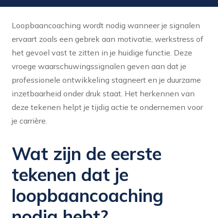
Loopbaancoaching wordt nodig wanneer je signalen
ervaart zoals een gebrek aan motivatie, werkstress of
het gevoel vast te zitten in je huidige functie. Deze
vroege waarschuwingssignalen geven aan dat je
professionele ontwikkeling stagneert en je duurzame
inzetbaarheid onder druk staat. Het herkennen van
deze tekenen helpt je tijdig actie te ondernemen voor
je carrière.
Wat zijn de eerste
tekenen dat je
loopbaancoaching
nodig hebt?