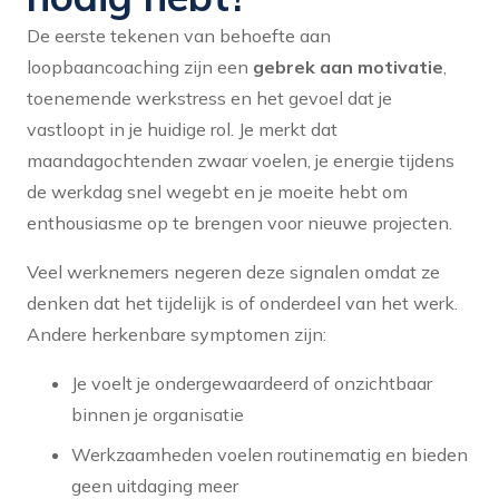
De eerste tekenen van behoefte aan
loopbaancoaching zijn een
gebrek aan motivatie
,
toenemende werkstress en het gevoel dat je
vastloopt in je huidige rol. Je merkt dat
maandagochtenden zwaar voelen, je energie tijdens
de werkdag snel wegebt en je moeite hebt om
enthousiasme op te brengen voor nieuwe projecten.
Veel werknemers negeren deze signalen omdat ze
denken dat het tijdelijk is of onderdeel van het werk.
Andere herkenbare symptomen zijn:
Je voelt je ondergewaardeerd of onzichtbaar
binnen je organisatie
Werkzaamheden voelen routinematig en bieden
geen uitdaging meer